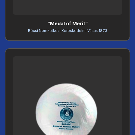
“Medal of Merit”
Bécsi Nemzetközi Kereskedelmi Vásár, 1873