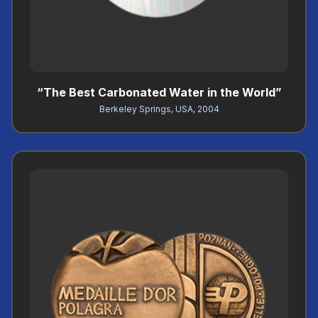
“The Best Carbonated Water in the World”
Berkeley Springs, USA, 2004