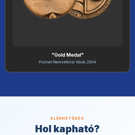
"Gold Medal"
Poznan Nemzetközi Vásár, 2004
ELÉRHETŐSÉG
Hol kapható?