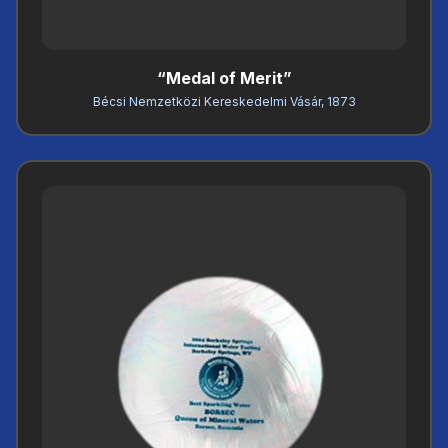
“Medal of Merit”
Bécsi Nemzetközi Kereskedelmi Vásár, 1873