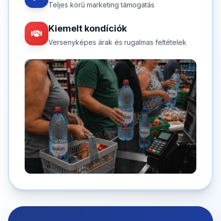
Teljes körű marketing támogatás
Kiemelt kondíciók
Versenyképes árak és rugalmas feltételek