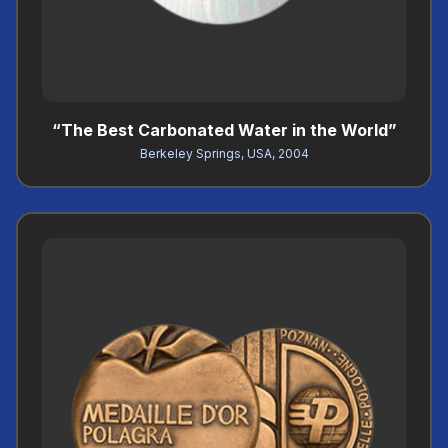
“The Best Carbonated Water in the World”
Berkeley Springs, USA, 2004