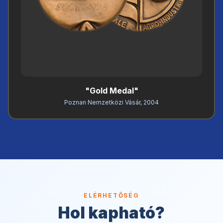
"Gold Medal"
Poznan Nemzetközi Vásár, 2004
ELÉRHETŐSÉG
Hol kapható?